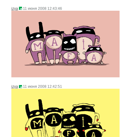
izya
11 июня 2008 12:43:46
izya
11 июня 2008 12:42:51