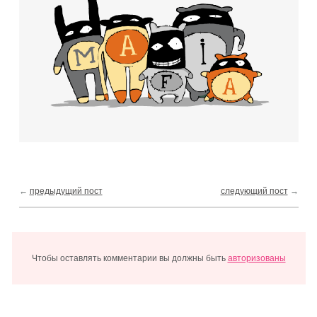
←
предыдущий пост
следующий пост
→
Чтобы оставлять комментарии вы должны быть
авторизованы