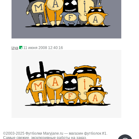
izya
11 июня 2008 12:40:16
©2003-2025 Футболки Maryjane.ru — магазин футболок #1.
Самые свежие, эксклюзивные работы на заказ.