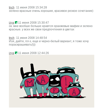
tnch
11 июня 2008 15:34:28
зелено-красные очень хорошие, красивое резкое сочетание)
izya
11 июня 2008 15:30:47
ок. мне вообше больше нравтся оранжевые мафии и зелено
красные. у всех же свои предпочтения в цветах
tnch
11 июня 2008 14:48:54
Изя, дайте, пл-з, еще и черно-белый вариант, я тоже хочу
пораскрашивать!)))
izya
11 июня 2008 12:44:26