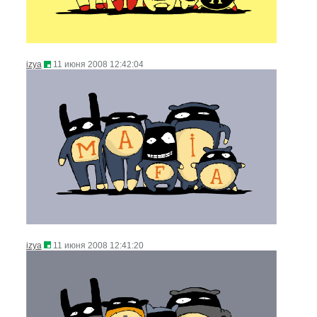
izya
11 июня 2008 12:42:04
izya
11 июня 2008 12:41:20