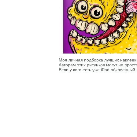
Моя личная подборка лучших
наклеек
Авторам этих рисунков могут не прос
Если у кого есть уже iPad обклеенны