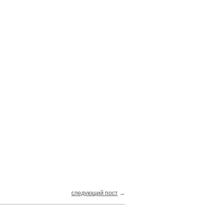
следующий пост
→