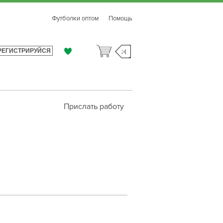
Футболки оптом
Помощь
РЕГИСТРИРУЙСЯ
;-(
Прислать работу