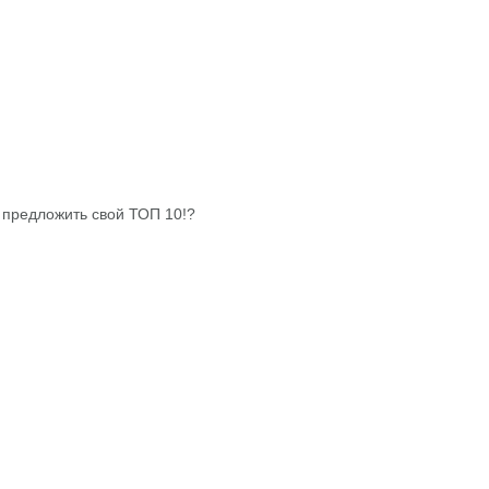
и предложить свой ТОП 10!?