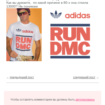
Как вы думаете, по какой причине в 80-х она стоила
13000? Не понимаю
←
предыдущий пост
следующий пост
→
Чтобы оставлять комментарии вы должны быть
авторизованы