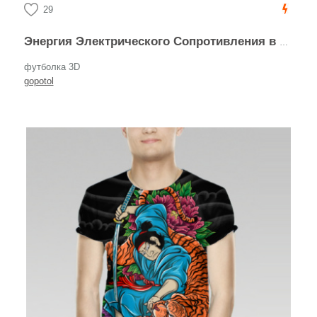
29
Энергия Электрического Сопротивления в Конструктивизме
футболка 3D
gopotol