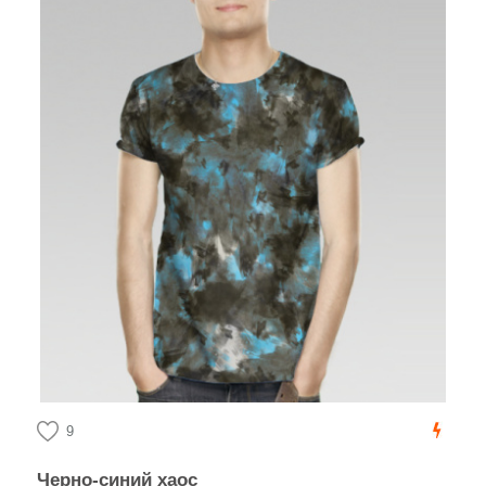
9
Черно-синий хаос