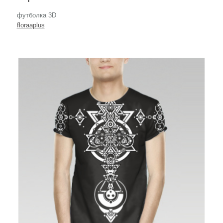
футболка 3D
floraaplus