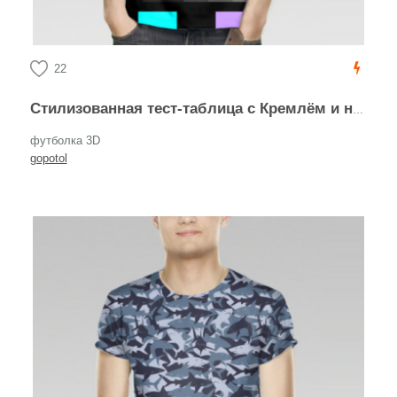
22
Стилизованная тест-таблица с Кремлём и надписью «ПОТЕРПИТЕ»
футболка 3D
gopotol