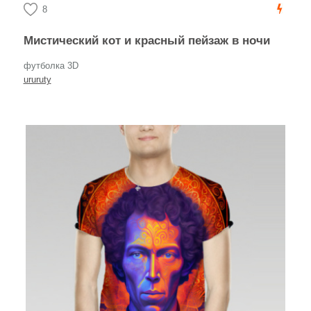
8
Мистический кот и красный пейзаж в ночи
футболка 3D
ururuty