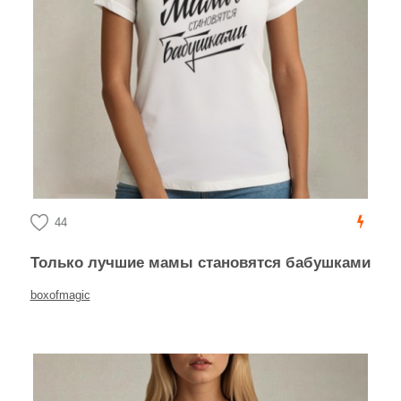
44
Только лучшие мамы становятся бабушками
boxofmagic