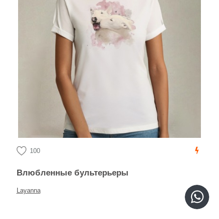
100
Влюбленные бультерьеры
Layanna