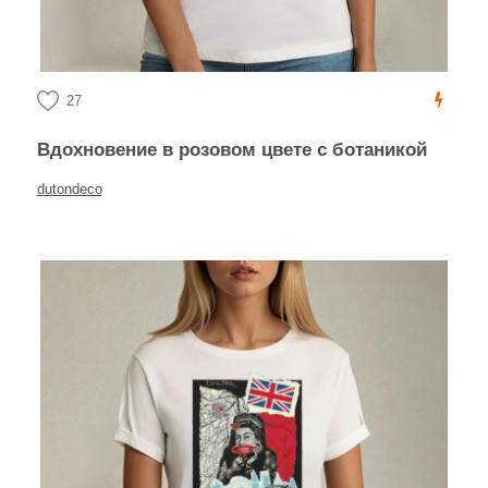
27
Вдохновение в розовом цвете с ботаникой
dutondeco