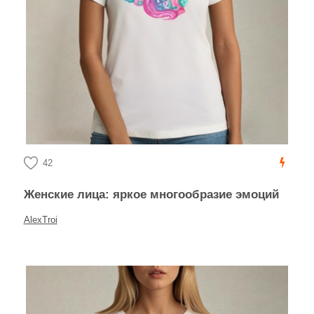
42
Женские лица: яркое многообразие эмоций
AlexTroi