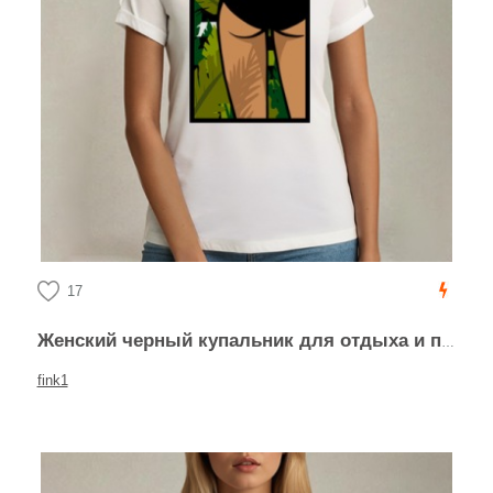
17
Женский черный купальник для отдыха и природы
fink1