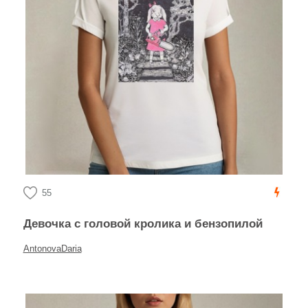
55
Девочка с головой кролика и бензопилой
AntonovaDaria