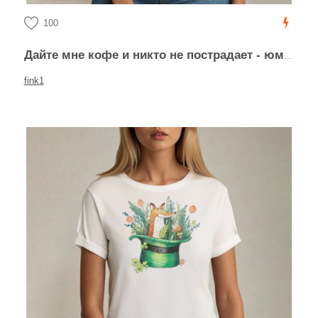
100
Дайте мне кофе и никто не пострадает - юмор в каллиграфии
fink1