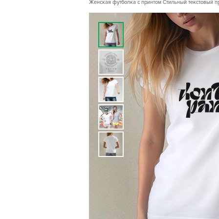
Женская футболка с принтом Стильный текстовый при