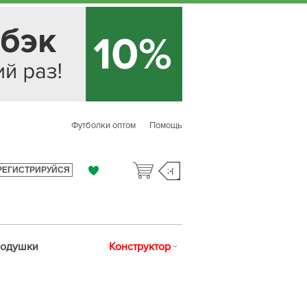
Футболки оптом
Помощь
РЕГИСТРИРУЙСЯ
;-(
одушки
Конструктор