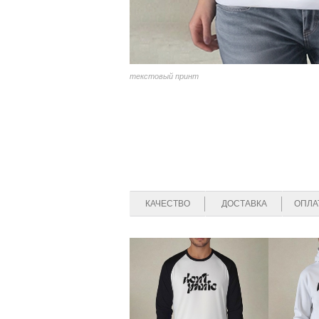
текстовый принт
КАЧЕСТВО
ДОСТАВКА
ОПЛА