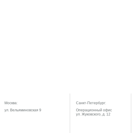
Москва:
Санкт-Петербург:
ул. Вельяминовская 9
Операционный офис
ул. Жуковского, д. 12