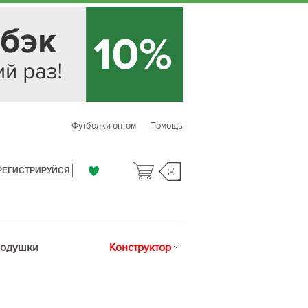
Футболки оптом
Помощь
РЕГИСТРИРУЙСЯ
;-(
одушки
Конструктор