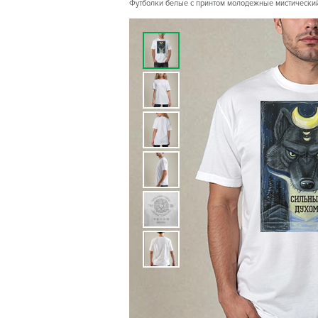
Футболки белые с принтом молодежные мистический 