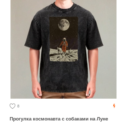
8
Прогулка космонавта с собаками на Луне