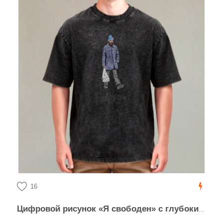
16
Цифровой рисунок «Я свободен» с глубоким смыслом