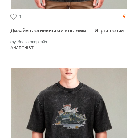
9
Дизайн с огненными костями — Игры со смертью
футболка оверсайз
ANARCHIST