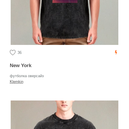
36
New York
футболка оверсайз
Klemkin