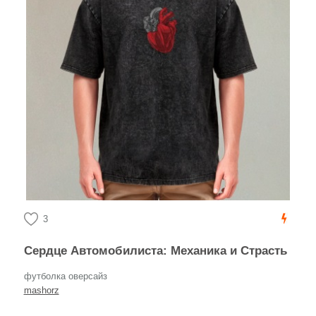
3
Сердце Автомобилиста: Механика и Страсть
футболка оверсайз
mashorz