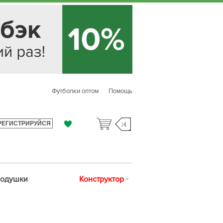
Футболки оптом
Помощь
РЕГИСТРИРУЙСЯ
;-(
одушки
Конструктор