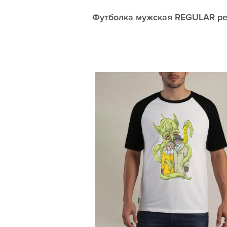
Футболка мужская REGULAR рег