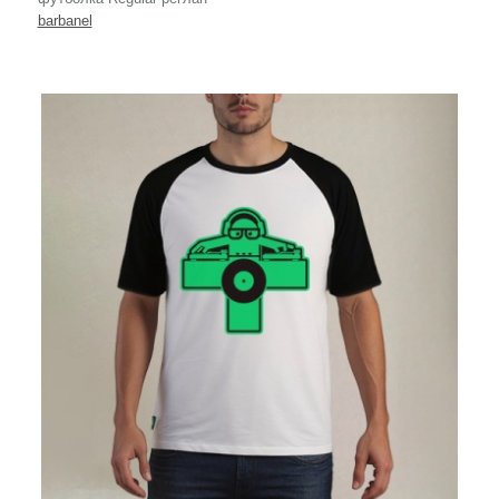
barbanel