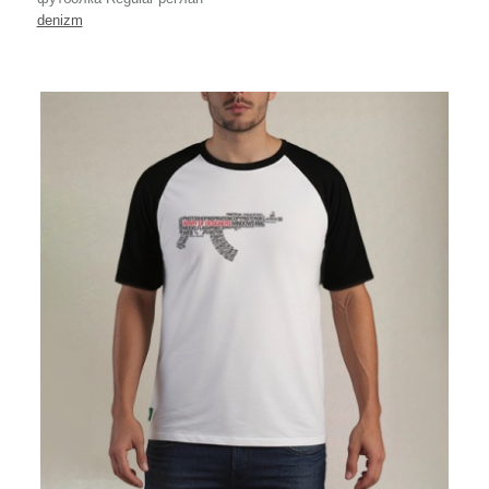
denizm