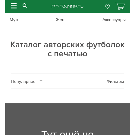
Муж
Жен
Аксессуары
Каталог авторских футболок
с печатью
Популярное
Фильтры
Тут ещё не