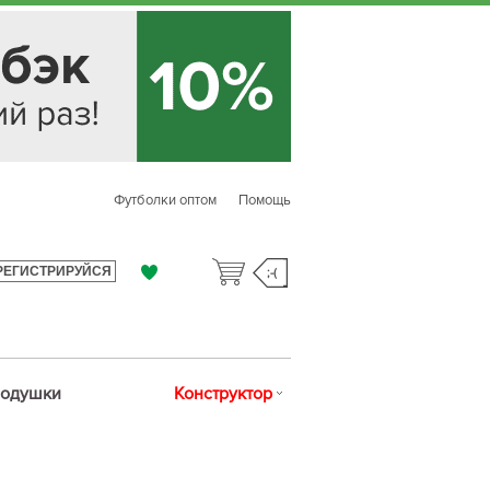
Футболки оптом
Помощь
РЕГИСТРИРУЙСЯ
;-(
одушки
Конструктор