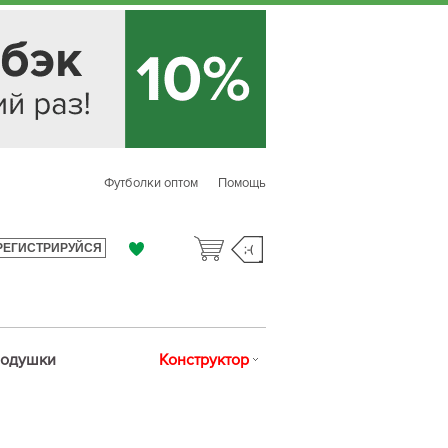
Футболки оптом
Помощь
РЕГИСТРИРУЙСЯ
;-(
одушки
Конструктор