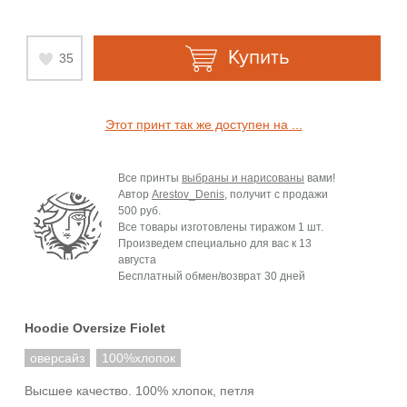
Купить
35
Этот принт так же доступен на ...
Все принты
выбраны и нарисованы
вами!
Автор
Arestov_Denis
, получит с продажи
500 руб.
Все товары изготовлены тиражом 1 шт.
Произведем специально для вас к
13
августа
Бесплатный обмен/возврат 30 дней
Hoodie Oversize Fiolet
оверсайз
100%хлопок
Высшее качество. 100% хлопок, петля