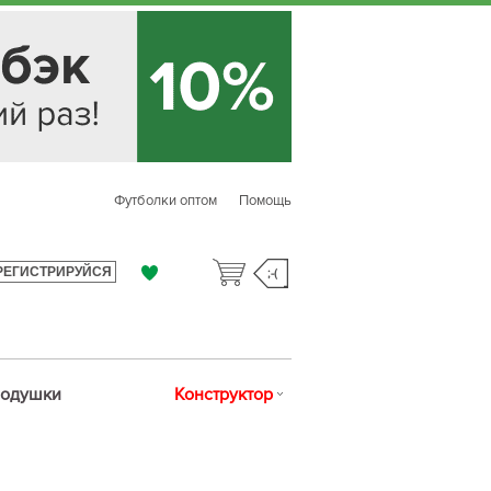
Футболки оптом
Помощь
РЕГИСТРИРУЙСЯ
;-(
одушки
Конструктор