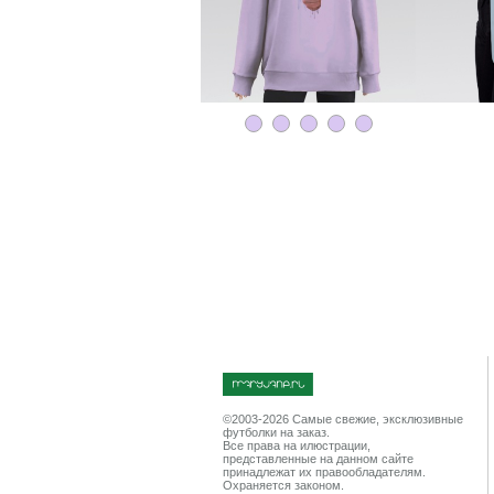
©2003-2026 Cамые свежие, эксклюзивные
футболки на заказ.
Все права на илюстрации,
представленные на данном сайте
принадлежат их правообладателям.
Охраняется законом.