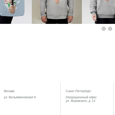
Москва:
Санкт-Петербург:
ул. Вельяминовская 9
Операционный офис
ул. Жуковского, д. 12