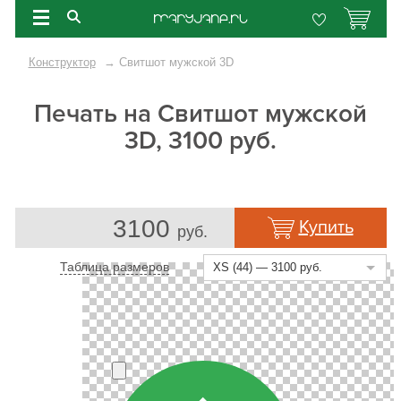
Конструктор
→
Свитшот мужской 3D
Печать на Свитшот мужской
3D, 3100 руб.
3100
Купить
руб.
Таблица размеров
XS (44) — 3100 руб.