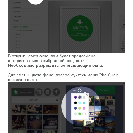
В открывшемся окне, вам будет предложено
авторизоваться в выбранной соц. сети.
Необходимо разрешить всплывающие окна.
Для смены цвета фона, воспользуйтесь меню "Фон" как
показано ниже.