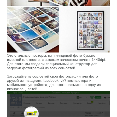
Это стильные постеры, на глянцевой фото-бумаге
высокой плотности, с высоким качеством печати 1440dpi.
Для этого мы создали специальный конструктор для
загрузки фотографий из всех соц-сетей.
Загружайте из соц сетей свои фотографии или фото
друзей из Instagram, facebook. vk? компьютера и
мобильного устройства, для этого нажмите на одну из
иконок соц. сетей.