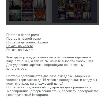
Постер в белой раме
Постер в чёрной раме
Постер в деревянной раме
Печать на холсте
Печать на бумаге
Конструктор поддерживает перетаскивание картинок в
виде пятнашек, а так же вы можете выбрать любой цвет.
Для удаления картинки, перетащите ее на иконку
конструктора.
Постеры доставляются два раза в неделю - вторник и
четверг. (при заказе до 16 часов в понедельник и среду вы
получите заказ на следующий день.)
Постеры - это идеальный подарок на день рождения, к
мероприятию (оформления стен), рабочего пространства
(корпоративный instagram)