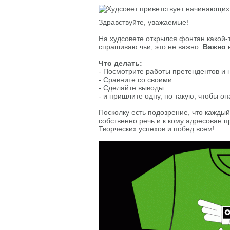
Здравствуйте, уважаемые!
На худсовете открылся фонтан какой-т
спрашиваю чьи, это не важно.
Важно 
Что делать:
- Посмотрите работы претендентов и 
- Сравните со своими.
- Сделайте выводы.
- и пришлите одну, но такую, чтобы 
Посколку есть подозрение, что каждый 
собственно речь и к кому адресован п
Творческих успехов и побед всем!