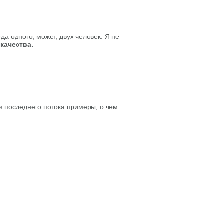
да одного, может, двух человек. Я не
качества.
 из последнего потока примеры, о чем