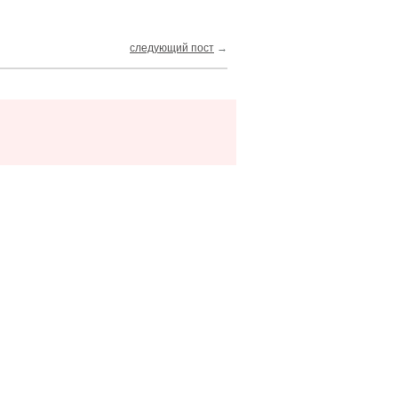
следующий пост
→