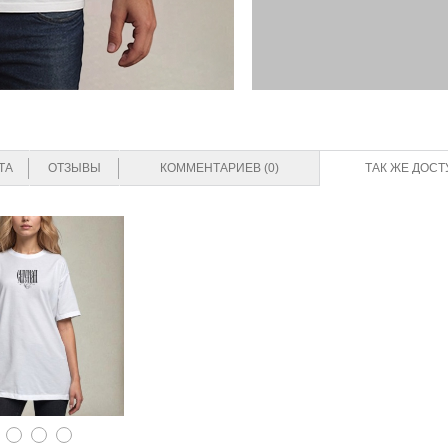
ТА
ОТЗЫВЫ
КОММЕНТАРИЕВ (0)
ТАК ЖЕ ДОСТ