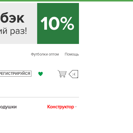
Футболки оптом
Помощь
РЕГИСТРИРУЙСЯ
;-(
одушки
Конструктор