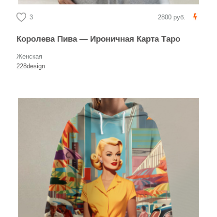
3
2800 руб.
Королева Пива — Ироничная Карта Таро
Женская
228design