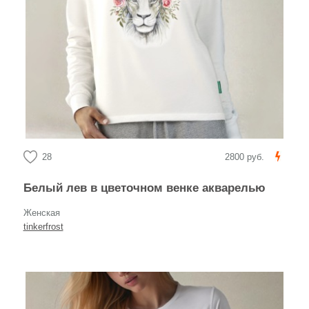
28
2800 руб.
Белый лев в цветочном венке акварелью
Женская
tinkerfrost