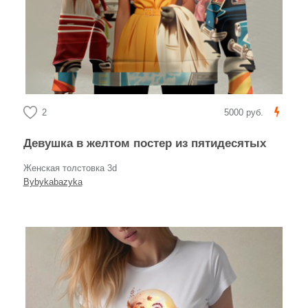
2
5000 руб.
Девушка в желтом постер из пятидесятых
Женская толстовка 3d
Bybykabazyka