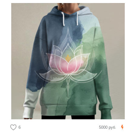
6
5000 руб.