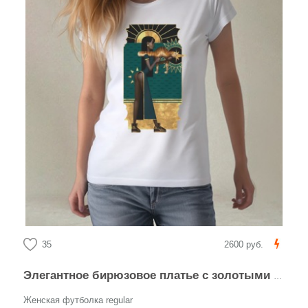
35
2600 руб.
Элегантное бирюзовое платье с золотыми элементами и котом
Женская футболка regular