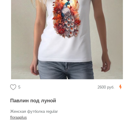
5
2600 руб.
Павлин под луной
Женская футболка regular
floraaplus