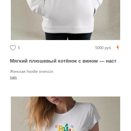
5
5000 руб.
Мягкий плюшевый котёнок с вином — настроение выходных
Женская hoodie oversize
nais