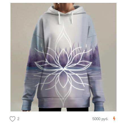
2
5000 руб.