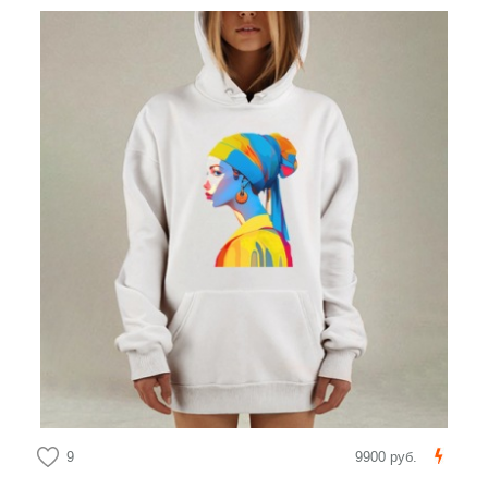
9
9900 руб.