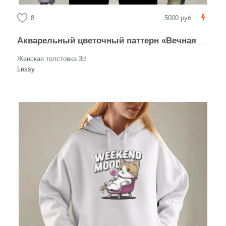
8
5000 руб.
Акварельный цветочный паттерн «Вечная весна»
Женская толстовка 3d
Lessy