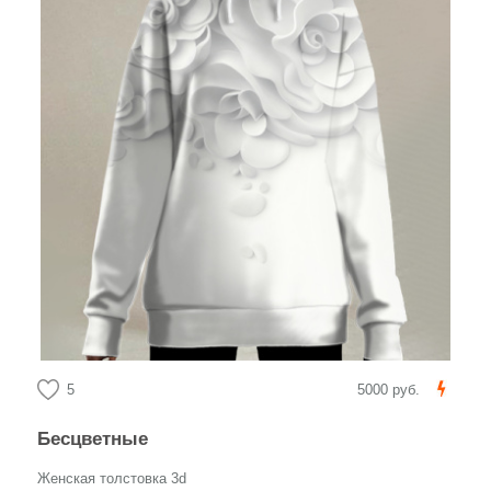
5
5000 руб.
Бесцветные
Женская толстовка 3d