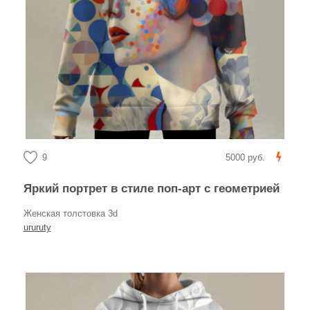
9
5000 руб.
Яркий портрет в стиле поп-арт с геометрией
Женская толстовка 3d
ururuty