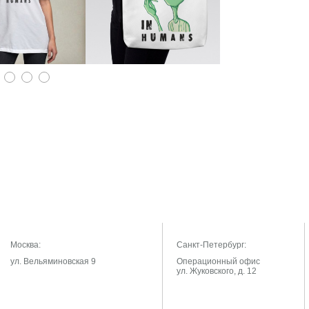
Москва:
Санкт-Петербург:
ул. Вельяминовская 9
Операционный офис
ул. Жуковского, д. 12