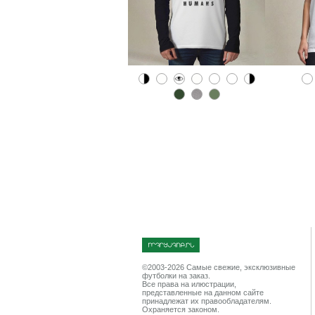
©2003-2026 Cамые свежие, эксклюзивные
футболки на заказ.
Все права на илюстрации,
представленные на данном сайте
принадлежат их правообладателям.
Охраняется законом.