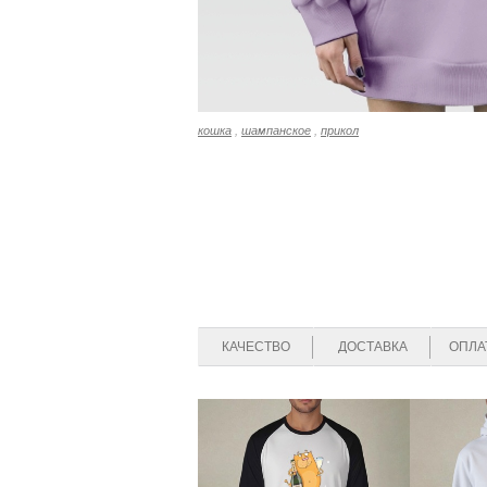
кошка
,
шампанское
,
прикол
КАЧЕСТВО
ДОСТАВКА
ОПЛА