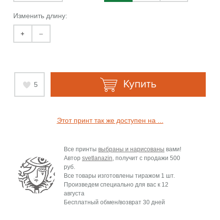
Изменить длину:
+
–
Купить
5
Этот принт так же доступен на ...
Все принты
выбраны и нарисованы
вами!
Автор
svetlanazin
, получит с продажи
500
руб.
Все товары изготовлены тиражом 1 шт.
Произведем специально для вас к
12
августа
Бесплатный обмен/возврат 30 дней