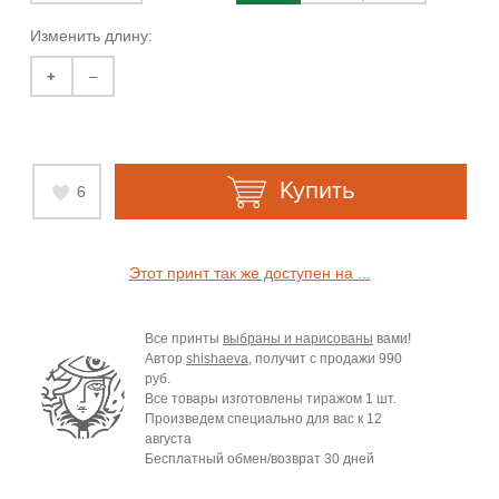
Изменить длину:
+
–
Купить
6
Этот принт так же доступен на ...
Все принты
выбраны и нарисованы
вами!
Автор
shishaeva
, получит с продажи
990
руб.
Все товары изготовлены тиражом 1 шт.
Произведем специально для вас к
12
августа
Бесплатный обмен/возврат 30 дней