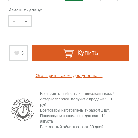
Изменить длину:
+
–
Купить
5
Этот принт так же доступен на ...
Все принты
выбраны и нарисованы
вами!
Автор
lefthanded
, получит с продажи
990
руб.
Все товары изготовлены тиражом 1 шт.
Произведем специально для вас к
14
августа
Бесплатный обмен/возврат 30 дней