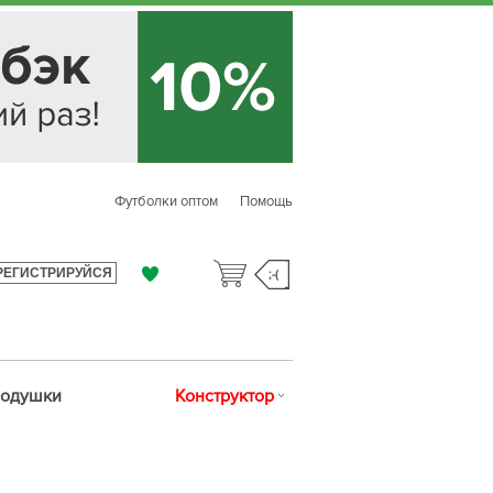
Футболки оптом
Помощь
РЕГИСТРИРУЙСЯ
;-(
одушки
Конструктор