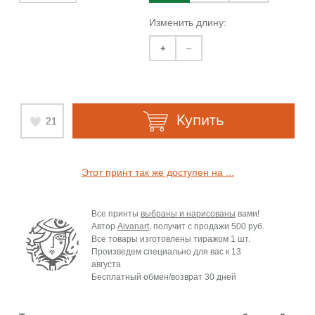
Изменить длину:
+
–
Купить
21
Этот принт так же доступен на ...
Все принты
выбраны и нарисованы
вами!
Автор
Aivanart
, получит с продажи
500 руб.
Все товары изготовлены тиражом 1 шт.
Произведем специально для вас к
13
августа
Бесплатный обмен/возврат 30 дней