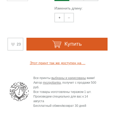
Изменить длину:
+
–
Купить
23
Этот принт так же доступен на ...
Все принты
выбраны и нарисованы
вами!
Автор
mozgotianka
, получит с продажи
500
руб.
Все товары изготовлены тиражом 1 шт.
Произведем специально для вас к
14
августа
Бесплатный обмен/возврат 30 дней