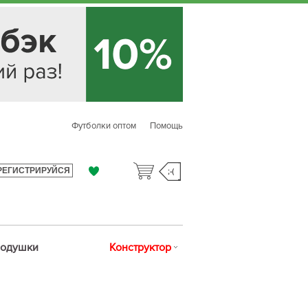
Футболки оптом
Помощь
РЕГИСТРИРУЙСЯ
;-(
одушки
Конструктор