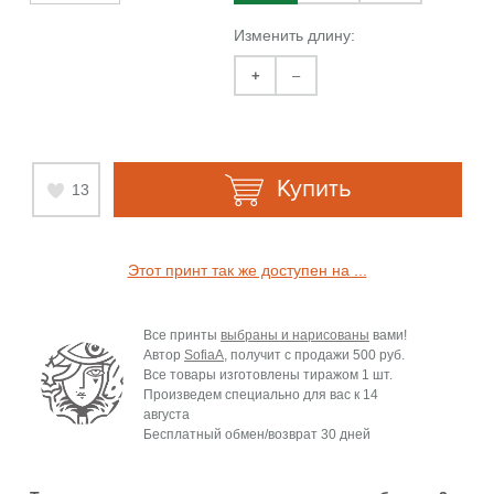
Изменить длину:
+
–
Купить
13
Этот принт так же доступен на ...
Все принты
выбраны и нарисованы
вами!
Автор
SofiaA
, получит с продажи
500 руб.
Все товары изготовлены тиражом 1 шт.
Произведем специально для вас к
14
августа
Бесплатный обмен/возврат 30 дней