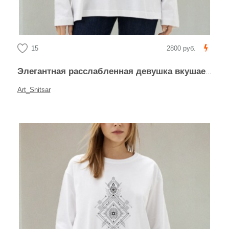
15
2800 руб.
Элегантная расслабленная девушка вкушает красный напиток женщина пьет вино
Art_Snitsar