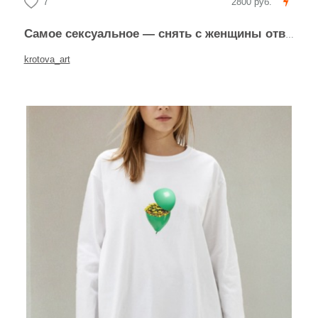
7
2800 руб.
Самое сексуальное — снять с женщины ответственность
krotova_art