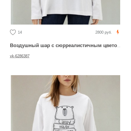
14
2800 руб.
Воздушный шар с сюрреалистичным цветочным взрывом
vk-6286387