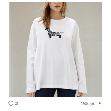
33
2800 руб.