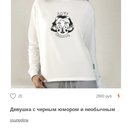
20
2800 руб.
Девушка с черным юмором и необычным взглядом
ssunpolina