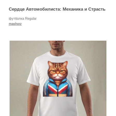
Сердце Автомобилиста: Механика и Страсть
футболка Regular
mashorz