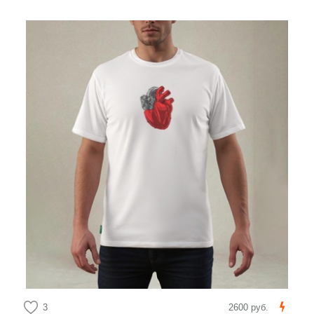
3
2600 руб.