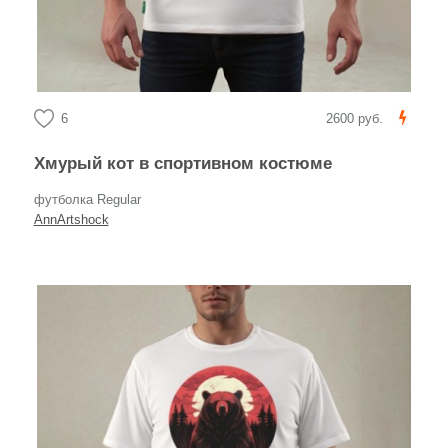
6
2600 руб.
Хмурый кот в спортивном костюме
футболка Regular
AnnArtshock