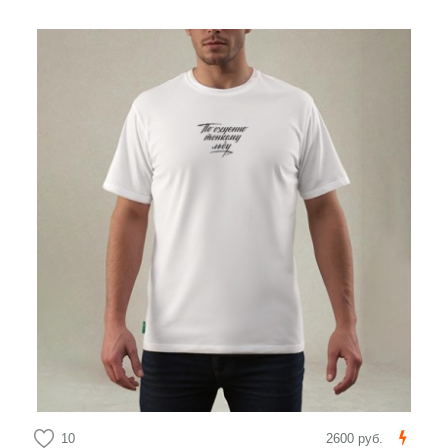
10
2600 руб.