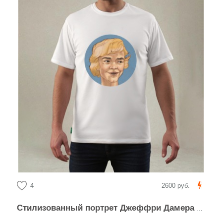
4
2600 руб.
Стилизованный портрет Джеффри Дамера в круге