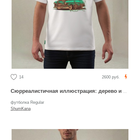
14
2600 руб.
Сюрреалистичная иллюстрация: дерево и винтажный автомобиль
футболка Regular
ShumKana