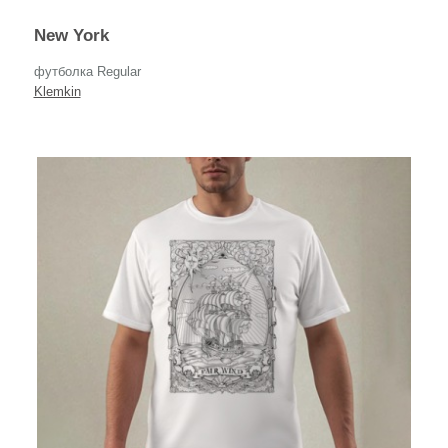
New York
футболка Regular
Klemkin