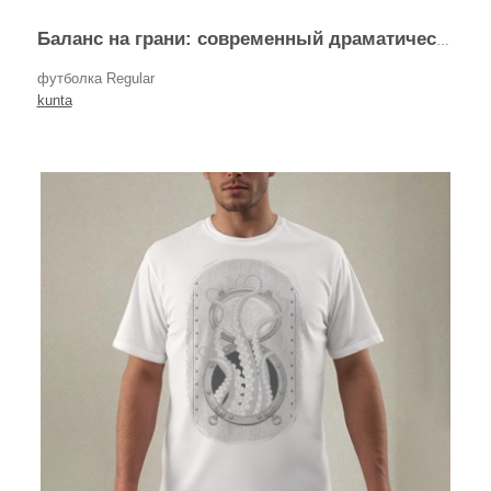
Баланс на грани: современный драматический леттеринг
футболка Regular
kunta