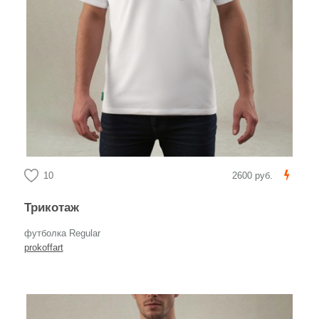
10
2600 руб.
Трикотаж
футболка Regular
prokoffart