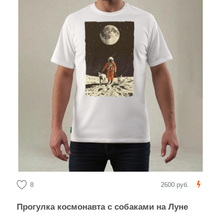
8
2600 руб.
Прогулка космонавта с собаками на Луне