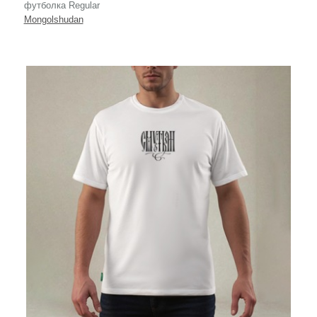
футболка Regular
Mongolshudan