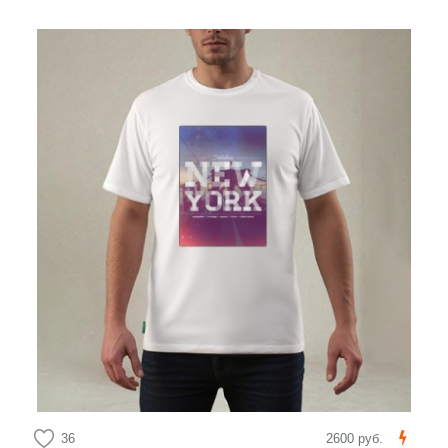
36
2600 руб.