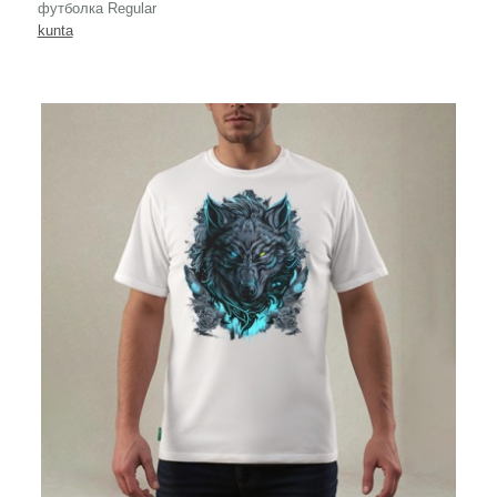
футболка Regular
kunta