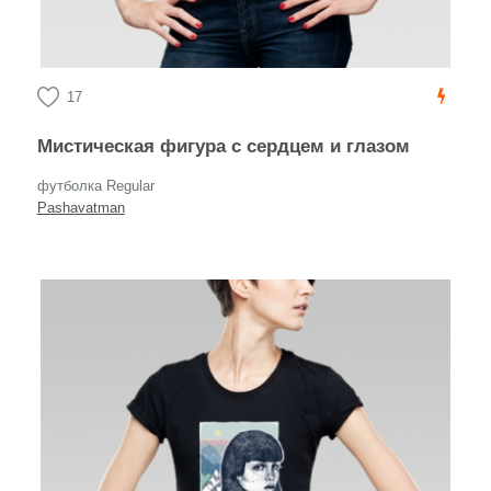
17
Мистическая фигура с сердцем и глазом
футболка Regular
Pashavatman