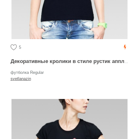
5
Декоративные кролики в стиле рустик аппликация
футболка Regular
svetlanazin