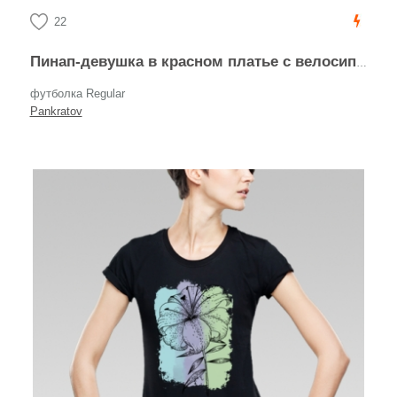
22
Пинап-девушка в красном платье с велосипедом
футболка Regular
Pankratov