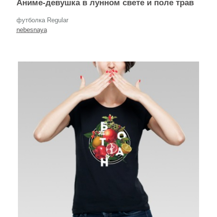
Аниме-девушка в лунном свете и поле трав
футболка Regular
nebesnaya