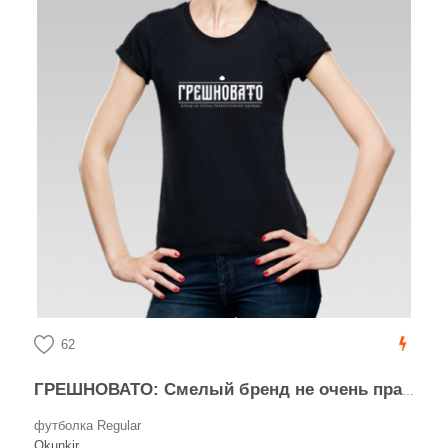
62
ГРЕШНОВАТО: Смелый бренд не очень православной одежды
футболка Regular
Okunkir