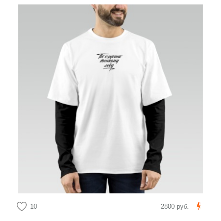
10
2800 руб.