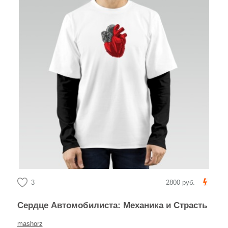
3
2800 руб.
Сердце Автомобилиста: Механика и Страсть
mashorz