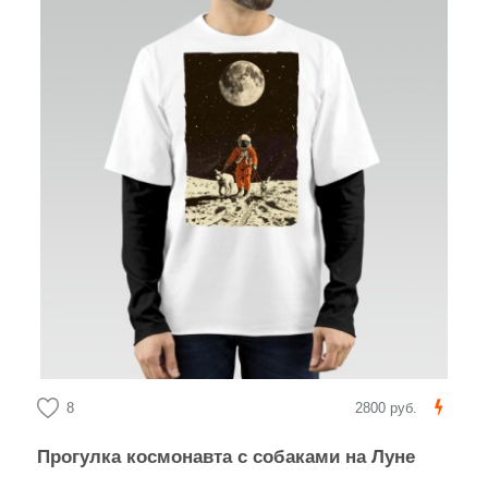
8
2800 руб.
Прогулка космонавта с собаками на Луне