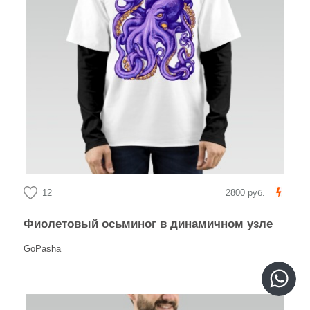
12
2800 руб.
Фиолетовый осьминог в динамичном узле
GoPasha