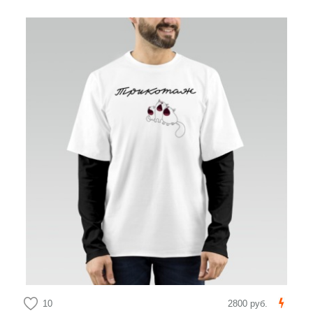
10
2800 руб.