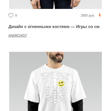
9
2800 руб.
Дизайн с огненными костями — Игры со смертью
ANARCHIST