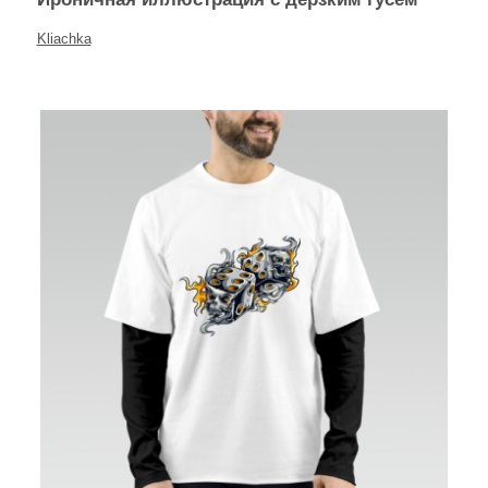
Kliachka