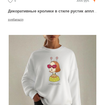
5
3000 руб.
Декоративные кролики в стиле рустик аппликация
svetlanazin