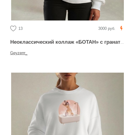
13
3000 руб.
Неоклассический коллаж «БОТАН» с гранатом и лимоном
Geyzerrr_