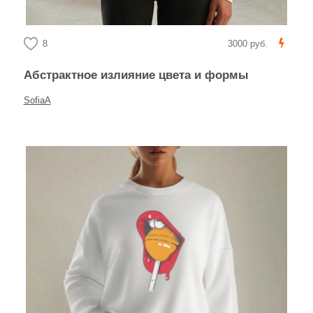
8
3000 руб.
Абстрактное излияние цвета и формы
SofiaA