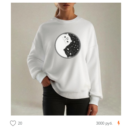
20
3000 руб.