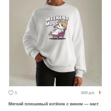
5
3000 руб.
Мягкий плюшевый котёнок с вином — настроение выходных