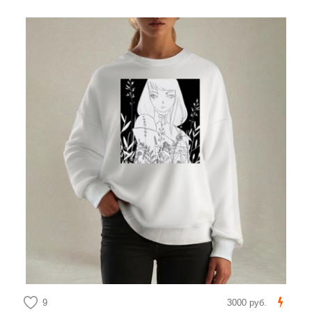
9
3000 руб.