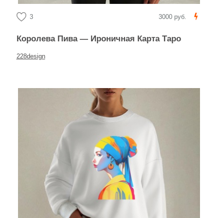
3
3000 руб.
Королева Пива — Ироничная Карта Таро
228design