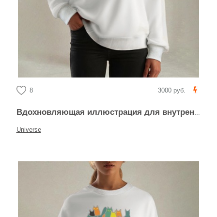
8
3000 руб.
Вдохновляющая иллюстрация для внутреннего роста
Universe