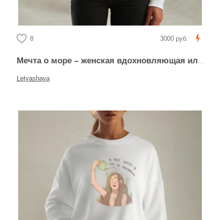
8
3000 руб.
Мечта о море – женская вдохновляющая иллюстрация
Letyashaya