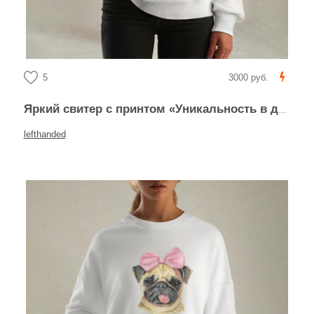
5
3000 руб.
Яркий свитер с принтом «Уникальность в деталях»
lefthanded