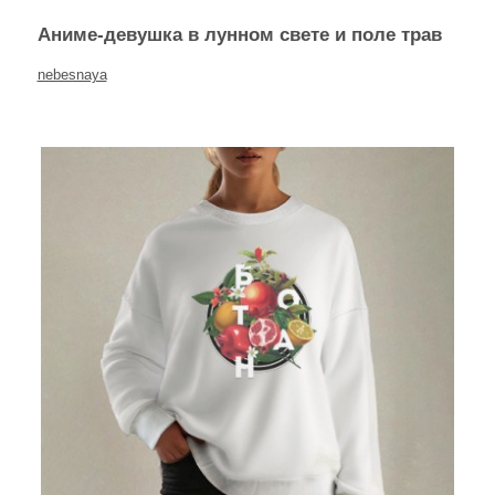
Аниме-девушка в лунном свете и поле трав
nebesnaya