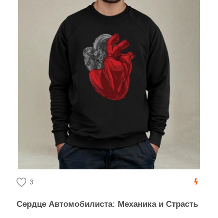
3
Сердце Автомобилиста: Механика и Страсть