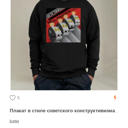
5
Плакат в стиле советского конструктивизма с роботами
kunta