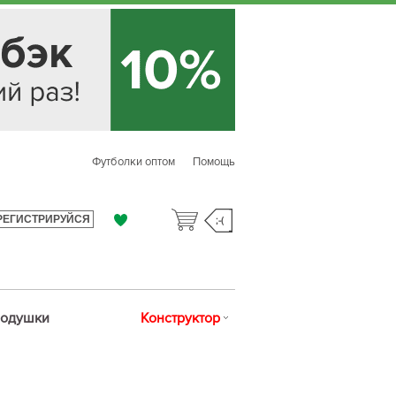
Футболки оптом
Помощь
РЕГИСТРИРУЙСЯ
;-(
одушки
Конструктор