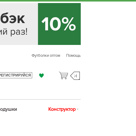
Футболки оптом
Помощь
РЕГИСТРИРУЙСЯ
;-(
одушки
Конструктор