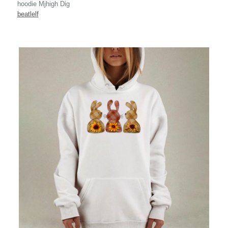
hoodie Mjhigh Dig
beatlelf