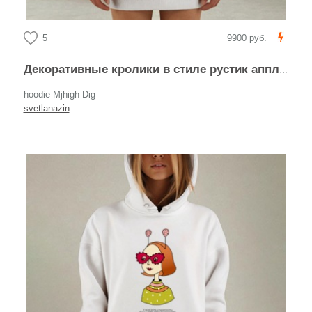
5
9900 руб.
Декоративные кролики в стиле рустик аппликация
hoodie Mjhigh Dig
svetlanazin