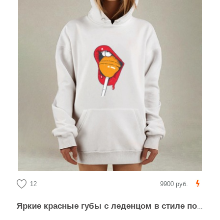
12
9900 руб.
Яркие красные губы с леденцом в стиле поп-арт