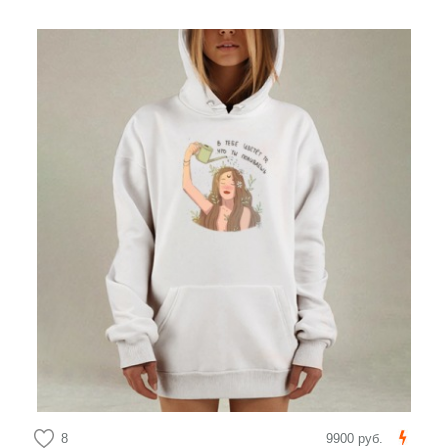
8
9900 руб.