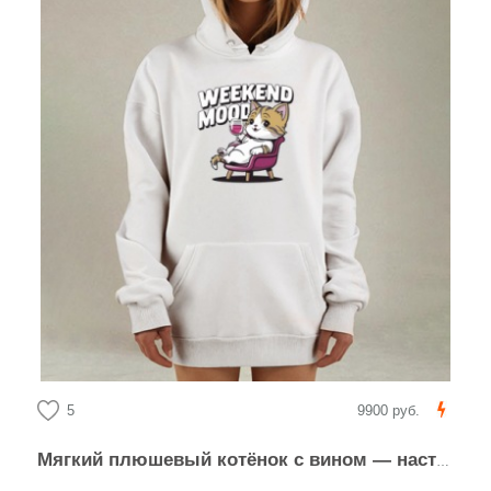
5
9900 руб.
Мягкий плюшевый котёнок с вином — настроение выходных