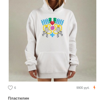
6
9900 руб.
Пластилин