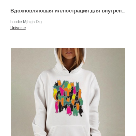
Вдохновляющая иллюстрация для внутреннего роста
hoodie Mjhigh Dig
Universe