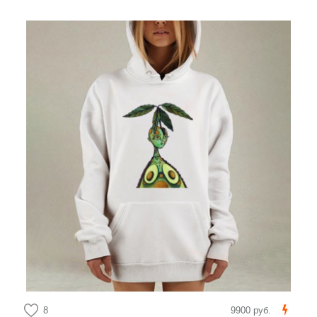
8
9900 руб.