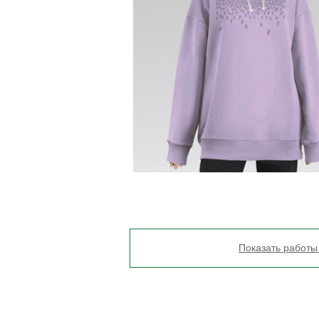
Показать работы