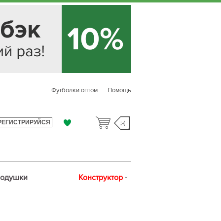
Футболки оптом
Помощь
РЕГИСТРИРУЙСЯ
;-(
одушки
Конструктор