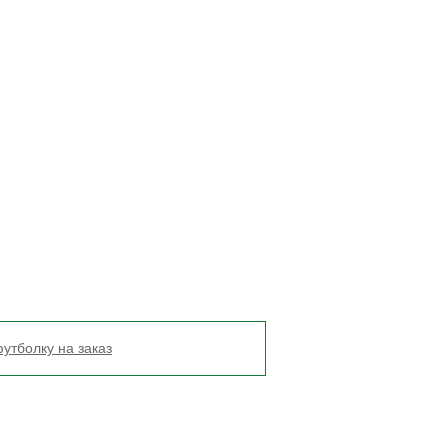
утболку на заказ