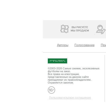
Авторы
Голосование
При
©2003-2026 Cамые свежие, эксклюзивные
футболки на заказ.
Все права на илюстрации,
представленные на данном сайте
принадлежат их правообладателям.
Охраняется законом.
Пользовательское соглашение