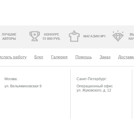
слать работу
Блог
Галерея
Помощь
Заказ
Доставк
Москва:
Санкт-Петербург:
ул. Вельяминовская 9
Операционный офис
ул. Жуковского, д. 12