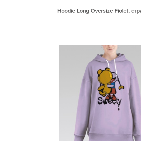
Hoodie Long Oversize Fiolet, ст