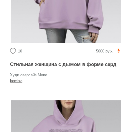
10
5000 руб.
Стильная женщина с дымом в форме сердца AMOUR
Худи оверсайз Mono
komixa