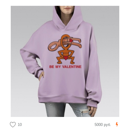
10
5000 руб.