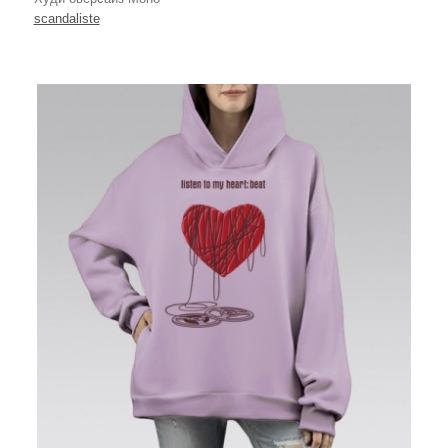
scandaliste