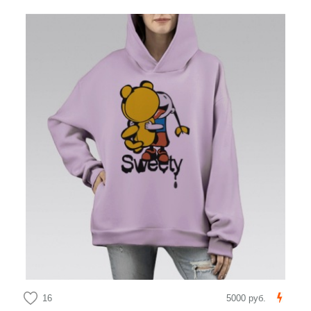
16
5000 руб.