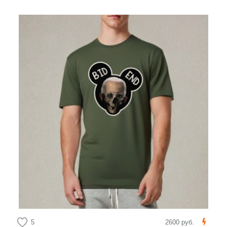
5
2600 руб.