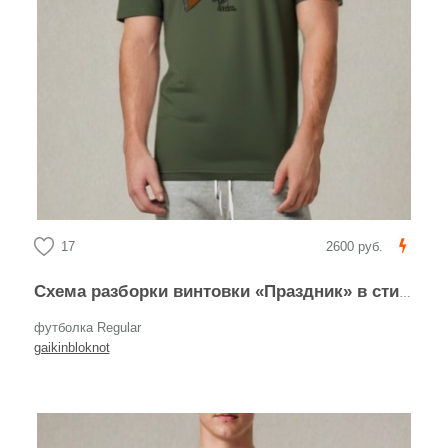
17
2600 руб.
Схема разборки винтовки «Праздник» в стиле Мосина
футболка Regular
gaikinbloknot