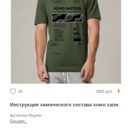
29
2600 руб.
Инструкция химического состава хомо сапиенс человек разумный этикетка
футболка Regular
Geyzerrr_