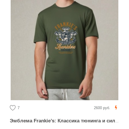
7
2600 руб.
Эмблема Frankie’s: Классика тюнинга и силы мотора