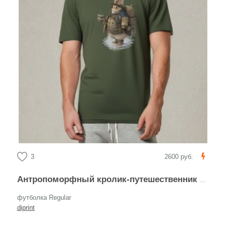
3
2600 руб.
Антропоморфный кролик-путешественник в экипировке
футболка Regular
diprint