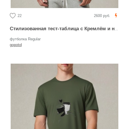
22
2600 руб.
Стилизованная тест-таблица с Кремлём и надписью «ПОТЕРПИТЕ»
футболка Regular
gopotol