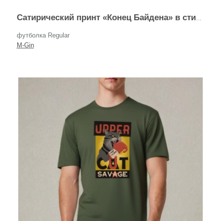
Сатирический принт «Конец Байдена» в стиле поп-арт
футболка Regular
M-Gin