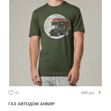
13
2600 руб.
ГАЗ АВТОДОМ АНВИР