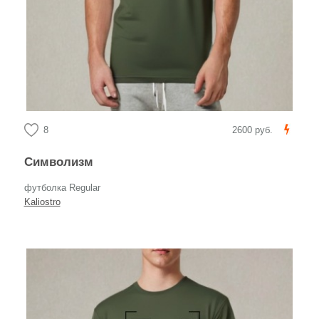
8
2600 руб.
Символизм
футболка Regular
Kaliostro