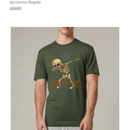
футболка Regular
ururuty