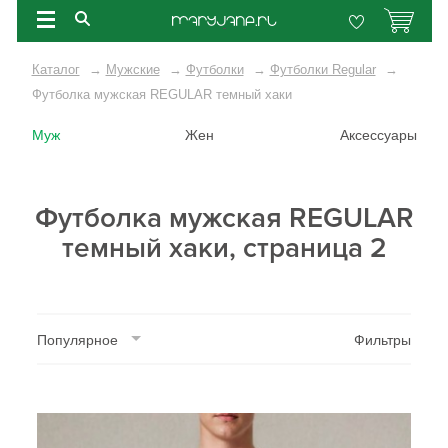
Каталог
→
Мужские
→
Футболки
→
Футболки Regular
→
Футболка мужская REGULAR темный хаки
Муж
Жен
Аксессуары
Футболка мужская REGULAR
темный хаки, страница 2
Популярное
Фильтры