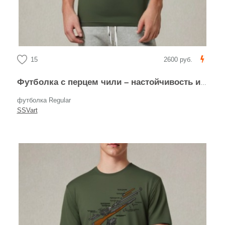
15
2600 руб.
Футболка с перцем чили – настойчивость и стиль
футболка Regular
SSVart