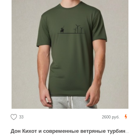
33
2600 руб.
Дон Кихот и современные ветряные турбины – символ борьбы и прогресса