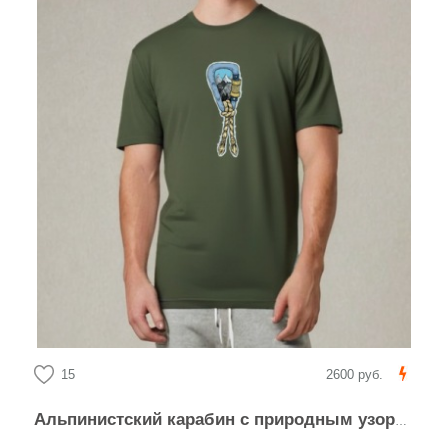
15
2600 руб.
Альпинистский карабин с природным узором