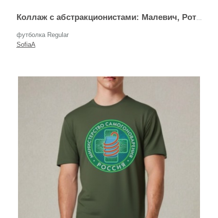
Коллаж с абстракционистами: Малевич, Ротко, Кандинский
футболка Regular
SofiaA