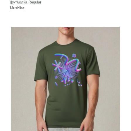
футболка Regular
Mushika