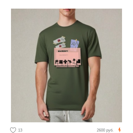
13
2600 руб.