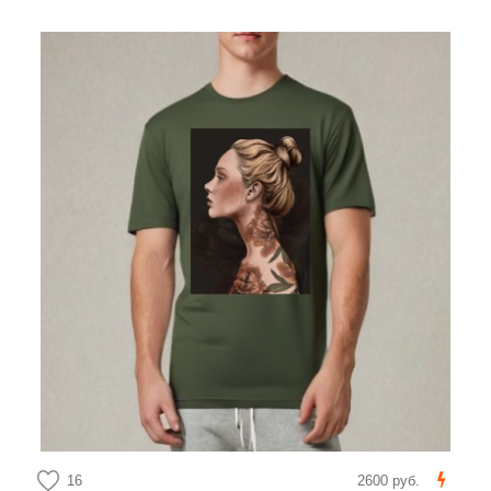
16
2600 руб.