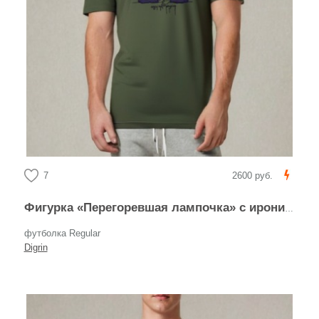
7
2600 руб.
Фигурка «Перегоревшая лампочка» с иронией
футболка Regular
Digrin