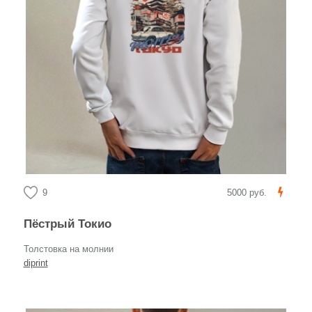
9
5000 руб.
Пёстрый Токио
Толстовка на молнии
diprint