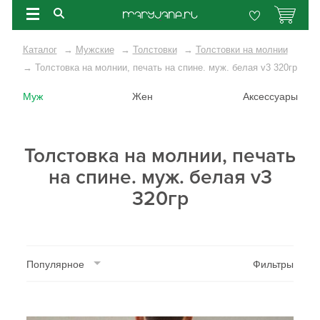
Каталог
→
Мужские
→
Толстовки
→
Толстовки на молнии
→
Толстовка на молнии, печать на спине. муж. белая v3 320гр
Муж
Жен
Аксессуары
Толстовка на молнии, печать
на спине. муж. белая v3
320гр
Популярное
Фильтры