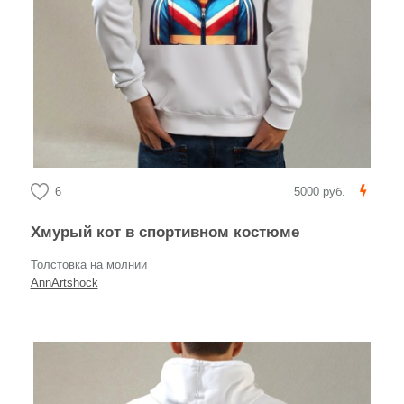
6
5000 руб.
Хмурый кот в спортивном костюме
Толстовка на молнии
AnnArtshock