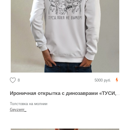
8
5000 руб.
Ироничная открытка с динозаврами «ТУСИ, ПОКА НЕ ВЫМЕР!»
Толстовка на молнии
Geyzerrr_