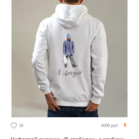
16
5000 руб.