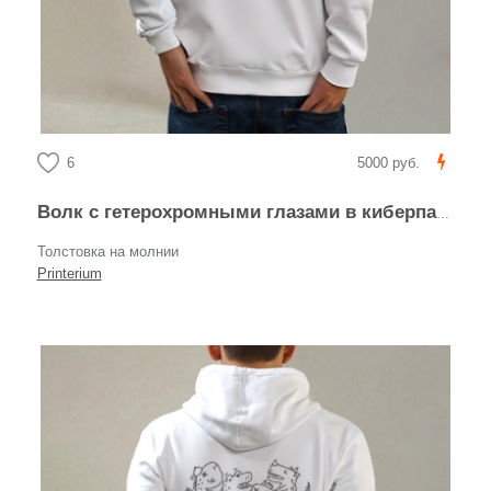
6
5000 руб.
Волк с гетерохромными глазами в киберпанк стиле
Толстовка на молнии
Printerium