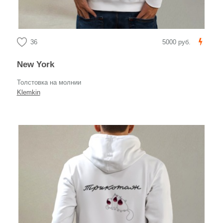
36
5000 руб.
New York
Толстовка на молнии
Klemkin