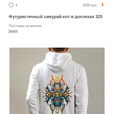
4
5000 руб.
Футуристичный самурай-кот в доспехах 325
Толстовка на молнии
fargon