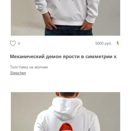
4
5000 руб.
Механический демон ярости в симметрии хаоса
Толстовка на молнии
Stepchen