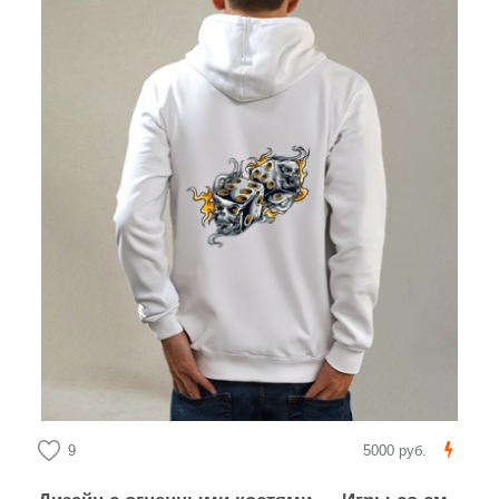
9
5000 руб.