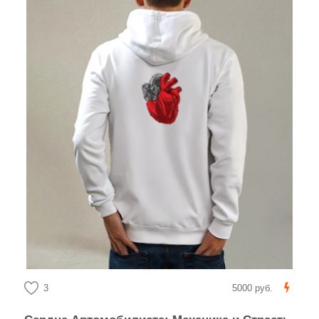
3
5000 руб.