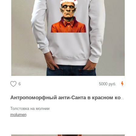
6
5000 руб.
Антропоморфный анти-Санта в красном костюме
Толстовка на молнии
molumen