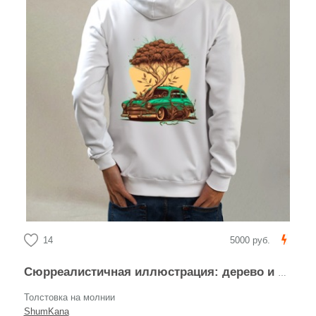
14
5000 руб.
Сюрреалистичная иллюстрация: дерево и винтажный автомобиль
Толстовка на молнии
ShumKana