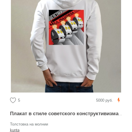
5
5000 руб.
Плакат в стиле советского конструктивизма с роботами
Толстовка на молнии
kunta