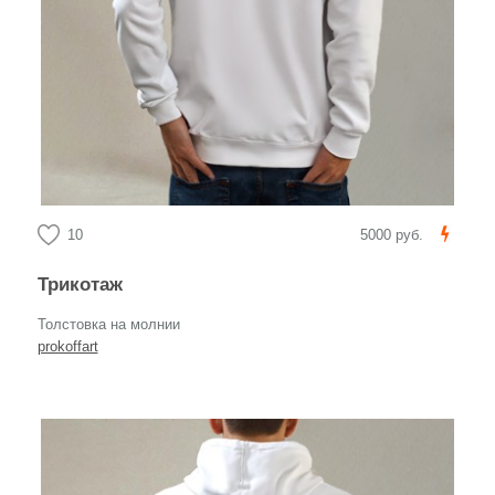
10
5000 руб.
Трикотаж
Толстовка на молнии
prokoffart