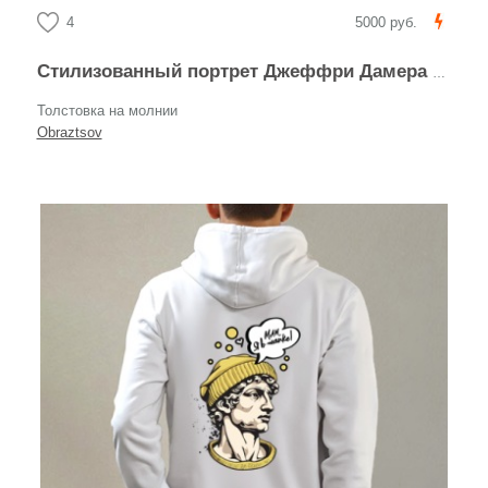
4
5000 руб.
Стилизованный портрет Джеффри Дамера в круге
Толстовка на молнии
Obraztsov