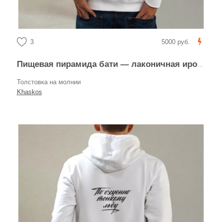
3
5000 руб.
Пищевая пирамида бати — лаконичная ирония
Толстовка на молнии
Khaskos