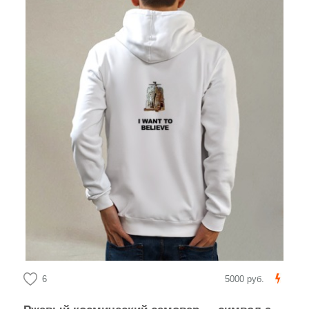
6
5000 руб.