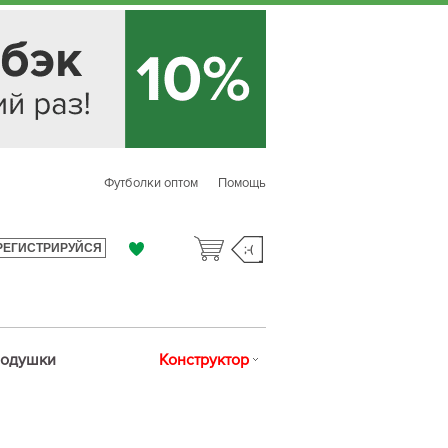
Футболки оптом
Помощь
РЕГИСТРИРУЙСЯ
;-(
одушки
Конструктор