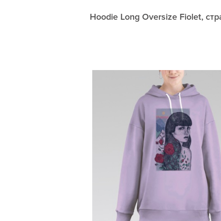
Hoodie Long Oversize Fiolet, ст