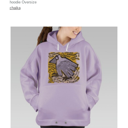
hoodie Oversize
chaika