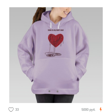
33
5000 руб.