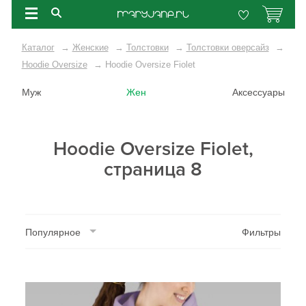
Каталог
→
Женские
→
Толстовки
→
Толстовки оверсайз
→
Hoodie Oversize
→
Hoodie Oversize Fiolet
Муж
Жен
Аксессуары
Hoodie Oversize Fiolet,
страница 8
Популярное
Фильтры