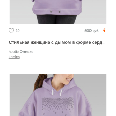
10
5000 руб.
Стильная женщина с дымом в форме сердца AMOUR
hoodie Oversize
komixa