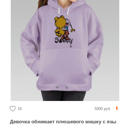
16
5000 руб.
Девочка обнимает плюшевого мишку с языком Sweety